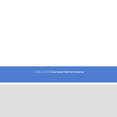
© 2013-
2026
Компании Магнитогорска