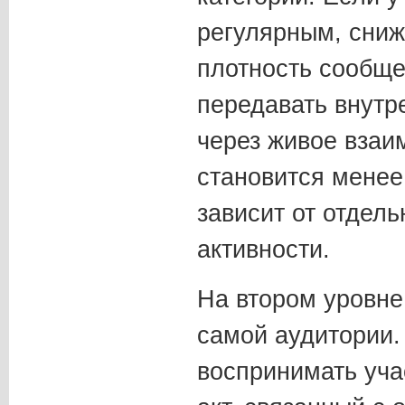
регулярным, сниж
плотность сообще
передавать внутр
через живое взаи
становится менее
зависит от отдел
активности.
На втором уровне
самой аудитории.
воспринимать уча