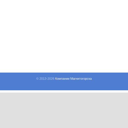
© 2013-
2026
Компании Магнитогорска