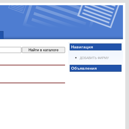
Навигация
ДОБАВИТЬ ФИРМУ
Объявления