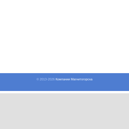
© 2013-
2026
Компании Магнитогорска